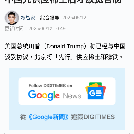
杨智家
／
综合报导
2025/06/12
更新时间：2025/06/12 10:49
美国总统川普（Donald Trump）称已经与中国
谈妥协议，北京将「先行」供应稀土和磁铁。...