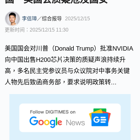
李佶璋
／
综合报导
2025/12/15
更新时间：2025/12/15 11:30
美国国会对川普（Donald Trump）批准NVIDIA
向中国出售H200芯片决策的质疑声浪持续升
高，多名民主党参议员与众议院对中事务关键
人物先后致函商务部，要求说明政策转...