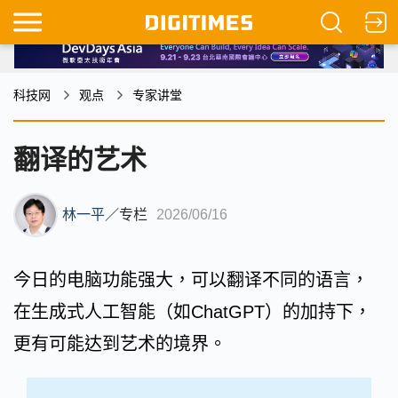
科技网
观点
专家讲堂
翻译的艺术
林一平
／
专栏
2026/06/16
今日的电脑功能强大，可以翻译不同的语言，
在生成式人工智能（如ChatGPT）的加持下，
更有可能达到艺术的境界。