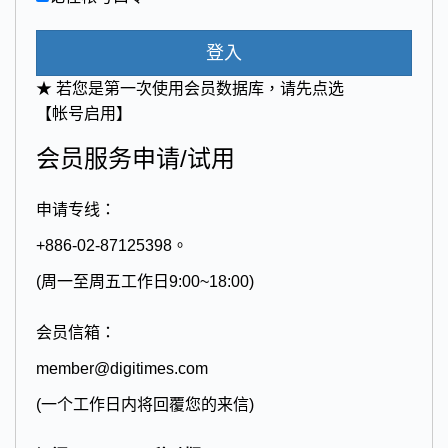
登入
★ 若您是第一次使用会员数据库，请先点选
【帐号启用】
会员服务申请/试用
申请专线：
+886-02-87125398。
(周一至周五工作日9:00~18:00)
会员信箱：
member@digitimes.com
(一个工作日内将回覆您的来信)