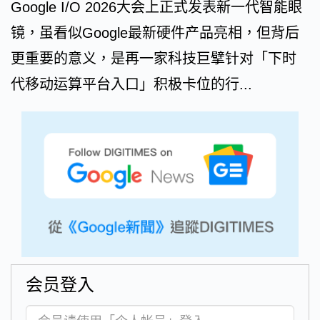
Google I/O 2026大会上正式发表新一代智能眼
镜，虽看似Google最新硬件产品亮相，但背后
更重要的意义，是再一家科技巨擘针对「下时
代移动运算平台入口」积极卡位的行...
会员登入