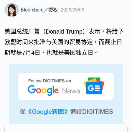
Bloomberg
／
授权
2026/05/08
美国总统川普（Donald Trump）表示，将给予
欧盟时间来批准与美国的贸易协定，而截止日
期就是7月4日，也就是美国独立日。