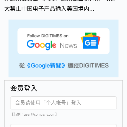
大禁止中国电子产品输入美国境内...
会员登入
【范例：user@company.com】