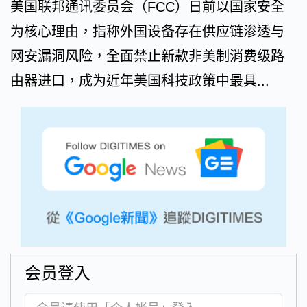
美国联邦通讯委员会（FCC）日前以国家安全
为核心理由，指称外国设备存在供应链渗透与
网安漏洞风险，全面禁止新款非美制消费级路
由器进口，成为近年美国科技政策中最具...
会员登入