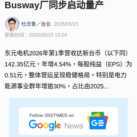
Busway厂同步启动量产
杜念鲁
／
台北
2026/05/15
更新时间：2026/05/15 10:24
东元电机2026年第1季营收达新台币（以下同）
142.35亿元，年增4.54%，每股纯益（EPS）为
0.51元，整体营运呈现稳健格局。特别是电力
能源事业群年增逾30%，占比由2025...