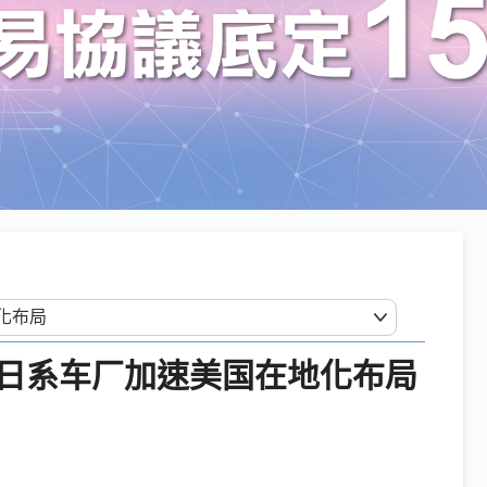
日系车厂加速美国在地化布局