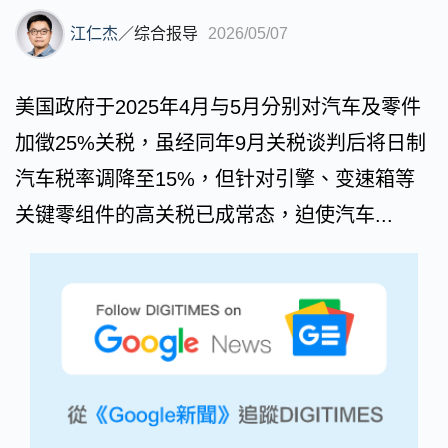
江仁杰
／
综合报导
2026/05/07
美国政府于2025年4月与5月分别对汽车及零件
加徵25%关税，虽经同年9月关税谈判后将日制
汽车税率调降至15%，但针对引擎、变速箱等
关键零组件的高关税已成常态，迫使汽车...