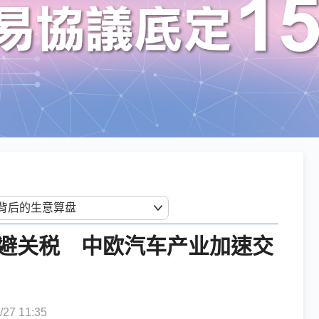
避关税 中欧汽车产业加速交
7 11:35