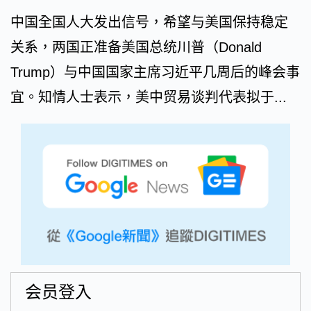
中国全国人大发出信号，希望与美国保持稳定
关系，两国正准备美国总统川普（Donald
Trump）与中国国家主席习近平几周后的峰会事
宜。知情人士表示，美中贸易谈判代表拟于...
会员登入