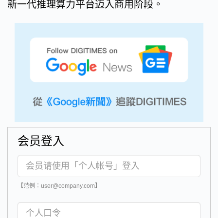
新一代推理算力平台迈入商用阶段。
会员登入
【范例：user@company.com】