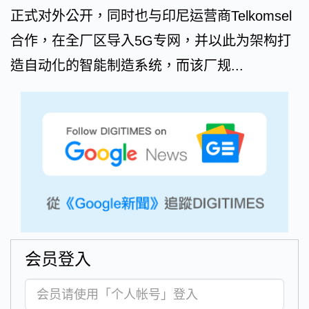
正式对外公开，同时也与印尼运营商Telkomsel
合作，在全厂区导入5G专网，并以此为架构打
造自动化的智能制造系统，而该厂规...
会员登入