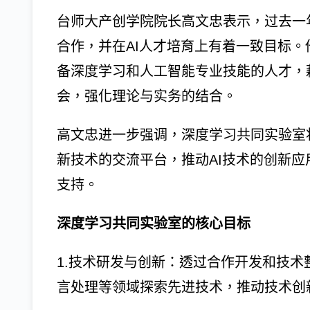
台师大产创学院院长高文忠表示，过去一
合作，并在AI人才培育上有着一致目标
备深度学习和人工智能专业技能的人才，
会，强化理论与实务的结合。
高文忠进一步强调，深度学习共同实验室
新技术的交流平台，推动AI技术的创新
支持。
深度学习共同实验室的核心目标
1.技术研发与创新：透过合作开发和技
言处理等领域探索先进技术，推动技术创