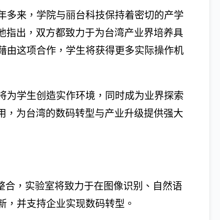
年多来，学院与丽台科技保持着密切的产学
。他指出，双方都致力于为台湾产业界培养具
藉由这项合作，学生将获得更多实际操作机
将为学生创造实作环境，同时成为业界探索
应用，为台湾的数码转型与产业升级提供强大
术整合，实验室将致力于在图像识别、自然语
新，并支持企业实现数码转型。