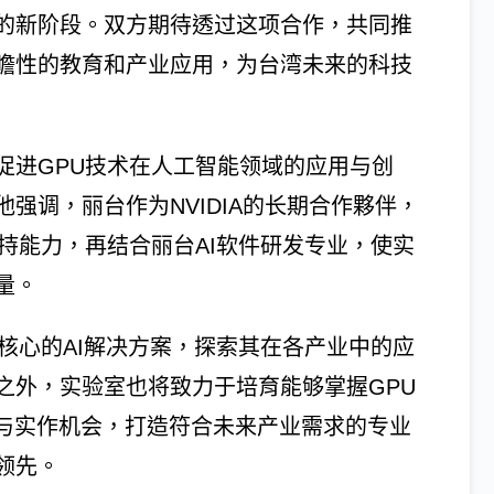
的新阶段。双方期待透过这项合作，共同推
瞻性的教育和产业应用，为台湾未来的科技
促进GPU技术在人工智能领域的应用与创
强调，丽台作为NVIDIA的长期合作夥伴，
持能力，再结合丽台AI软件研发专业，使实
量。
核心的AI解决方案，探索其在各产业中的应
之外，实验室也将致力于培育能够掌握GPU
程与实作机会，打造符合未来产业需求的专业
领先。