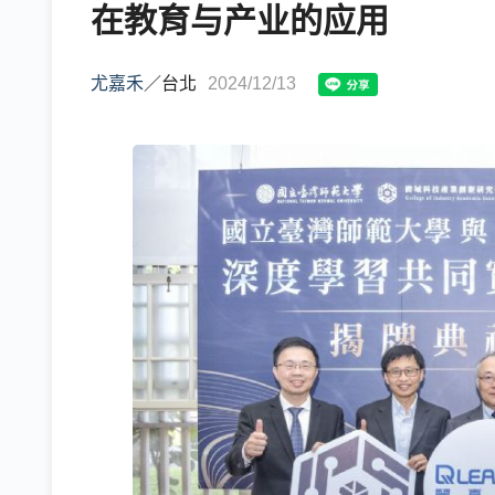
在教育与产业的应用
尤嘉禾
／
台北
2024/12/13