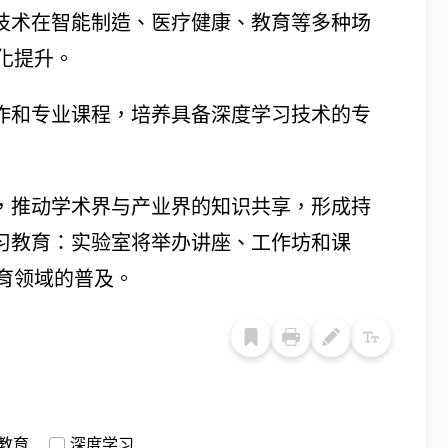
习技术在智能制造、医疗健康、教育等多种场
化提升。
实作和专业课程，培养具备深度学习技术的专
台，推动学术界与产业界的知识共享，形成持
学习教育：实验室将举办讲座、工作坊和课
育领域的普及。
教育
深度学习