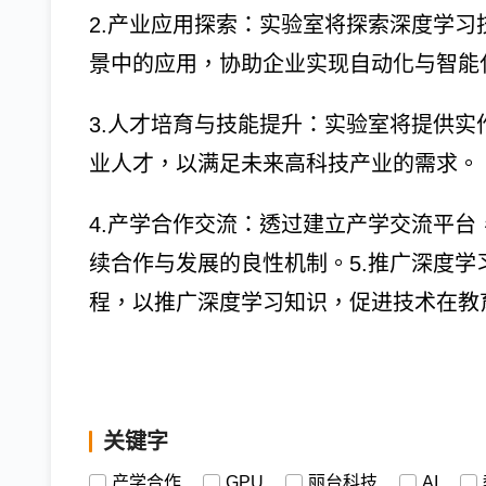
2.产业应用探索：实验室将探索深度学
景中的应用，协助企业实现自动化与智能
3.人才培育与技能提升：实验室将提供
业人才，以满足未来高科技产业的需求。
4.产学合作交流：透过建立产学交流平
续合作与发展的良性机制。5.推广深度
程，以推广深度学习知识，促进技术在教
关键字
产学合作
GPU
丽台科技
AI