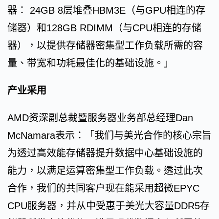
器： 24GB 8层堆叠HBM3E（与GPU相连的存
储器）和128GB RDIMM（与CPU相连的存储
器），以提供存储器密集型工作负载所需的容
量、带宽和功耗最佳化的基础设施。」
产业采用
AMD资深副总裁暨服务器业务部总经理Dan
McNamara表示：「我们与美光合作的核心宗旨
为透过高效能存储器提升数据中心基础设施的
能力，以满足运算密集型工作负载。透过此次
合作，我们的共同客户现在能采用超微EPYC
CPU服务器，并从中受惠于美光大容量DDR5存