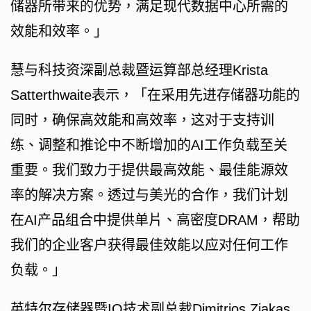
储器所带来的优势，满足现代数据中心所需的
效能和效率。」
慧与科技资深副总裁暨运算部总经理Krista
Satterthwaite表示，「在采用先进存储器功能的
同时，确保高效能和高效率，这对于支持训
练、调整和推论中不断增加的AI工作负载至关
重要。我们致力于提供最高效能、最佳能源效
率的解决方案。透过与美光的合作，我们计划
在AI产品组合中提供单片、高密度DRAM，帮助
我们的企业客户获得最佳效能以应对任何工作
负载。」
英特尔存储器暨IO技术副总裁Dimitrios Ziakas