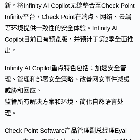
新。将Infinity AI Copilot无缝整合至Check Point
Infinity平台，Check Point在端点、网络、云端
等环境提供一致性的安全体验。Infinity AI
Copilot目前已有预览版，并预计于第2季全面推
出。
Infinity AI Copilot重点特色包括：加速安全管
理、管理和部署安全策略、改善网安事件减缓
威胁和回应、
监管所有解决方案和环境、简化自然语言处
理。
Check Point Software产品管理副总经理Eyal