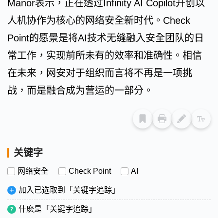
Manor表示，正在透过Infinity AI Copilot开创以
人机协作为核心的网络安全新时代。Check
Point的愿景是将AI技术无缝融入安全团队的日
常工作，实现前所未有的效率和准确性。相信
在未来，网安对于组织而言将不再是一项挑
战，而是融合成为营运的一部分。
关键字
网络安全
Check Point
AI
加入已选取到「关键字追踪」
什麽是「关键字追踪」