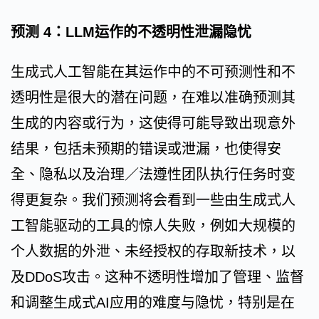
预测 4：LLM运作的不透明性泄漏隐忧
生成式人工智能在其运作中的不可预测性和不
透明性是很大的潜在问题，在难以准确预测其
生成的内容或行为，这使得可能导致出现意外
结果，包括未预期的错误或泄漏，也使得安
全、隐私以及治理／法遵性团队执行任务时变
得更复杂。我们预测将会看到一些由生成式人
工智能驱动的工具的惊人失败，例如大规模的
个人数据的外泄、未经授权的存取新技术，以
及DDoS攻击。这种不透明性增加了管理、监督
和调整生成式AI应用的难度与隐忧，特别是在