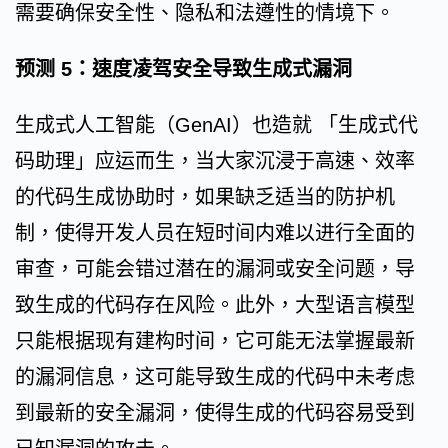
需要确保安全性、隐私和法遵性的情境下。
预测 5：速度凌驾安全导致生成式漏洞
生成式人工智能（GenAI）也造就 「生成式代
码助理」应运而生，当大家沉浸于高速、效率
的代码生成协助时，如果缺乏适当的防护机
制，使得开发人员在短时间内难以进行全面的
审查，可能会错过潜在的漏洞或安全问题，导
致生成的代码存在风险。此外，大型语言模型
只能根据现有建构时间，它可能无法掌握最新
的漏洞信息，这可能导致生成的代码中未考虑
到最新的安全漏洞，使得生成的代码容易受到