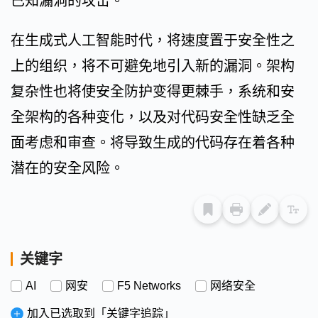
已知漏洞的攻击。
在生成式人工智能时代，将速度置于安全性之
上的组织，将不可避免地引入新的漏洞。架构
复杂性也将使安全防护变得更棘手，系统和安
全架构的各种变化，以及对代码安全性缺乏全
面考虑和审查。将导致生成的代码存在着各种
潜在的安全风险。
关键字
AI
网安
F5 Networks
网络安全
加入已选取到「关键字追踪」