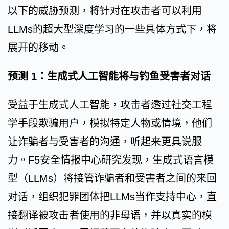
以下的威胁预测，将针对在攻击者可以利用
LLMs的超大型深度学习的一些具体方式下，将
展开的移动。
预测 1：生成式人工智能将与钓鱼受害者对话
受益于生成式人工智能，攻击者透过社交工程
学手段欺骗用户，模拟特定人物或情境，他们
让诈骗者与受害者的沟通，听起来更具说服
力。F5安全情报中心研究发现，生成式语言模
型（LLMs）将接管诈骗者和受害者之间的来回
对话，组织犯罪团体把LLMs当作支持中心，直
接翻译被攻击者使用的非母语，并以真实的模