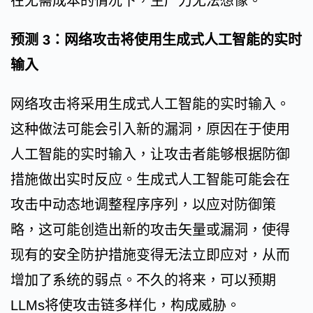
在无需成本的情况下，生产力无法想像。
预测 3：网络攻击将使用生成式人工智能的实时
输入
网络攻击将采用生成式人工智能的实时输入。
这种做法可能会引入新的漏洞，原因在于使用
人工智能的实时输入，让攻击者能够根据防御
措施做出实时反应。生成式人工智能可能会在
攻击中动态地调整程序序列，以应对防御策
略，这可能创造出新的攻击矢量或漏洞，使得
现有的安全防护措施变得无法立即应对，从而
增加了系统的弱点。不久的将来，可以预期
LLMs将使攻击链多样化，构成威胁。