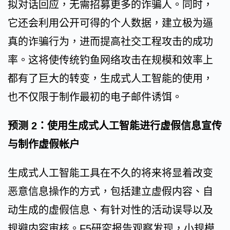
拟对话回应，无需招募更多的诈骗人。同时，
它还会利用公开可得的个人数据，建立极为逼
真的诈骗行为，进而提高社交工程攻击的成功
率。这将使传统钓鱼网络攻击在规模和效率上
都有了巨大的转变，生成式人工智能的使用，
也不仅限于制作最初的电子邮件诱饵。
预测 2：使用生成式人工智能进行虚假信息宣传
与制作虚假帐户
生成式人工智能工具在不久的将来将显着改变
恶意信息操作的方式，包括建立虚假内容、自
动生成的虚假信息、有针对性的活动误导以及
规避内容审核。F5研究报告观察发现，小规模