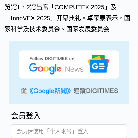
览馆1、2馆出席「COMPUTEX 2025」及
「InnoVEX 2025」开幕典礼。卓荣泰表示，国
家科学及技术委员会、国家发展委员会...
会员登入