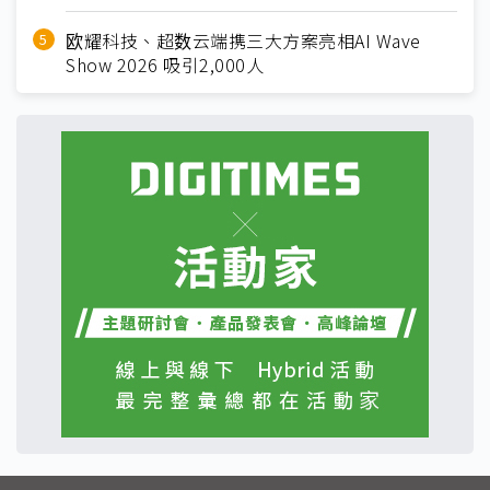
欧耀科技、超数云端携三大方案亮相AI Wave
Show 2026 吸引2,000人