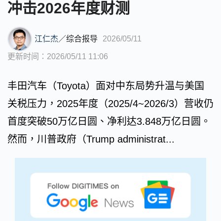
冲击2026年度财测
江仁杰
／
综合报导
2026/05/11
更新时间：2026/05/11 11:06
丰田汽车（Toyota）面对中东局势升温与美国
关税压力，2025年度（2025/4~2026/3）营收仍
首度突破50万亿日圆、净利达3.848万亿日圆。
然而，川普政府（Trump administrat...