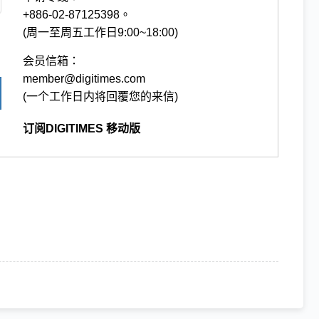
+886-02-87125398。
(周一至周五工作日9:00~18:00)
会员信箱：
member@digitimes.com
(一个工作日内将回覆您的来信)
订阅DIGITIMES 移动版