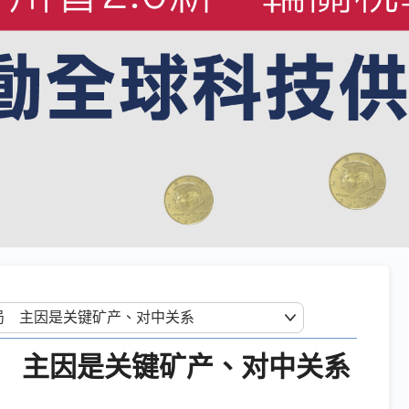
 主因是关键矿产、对中关系