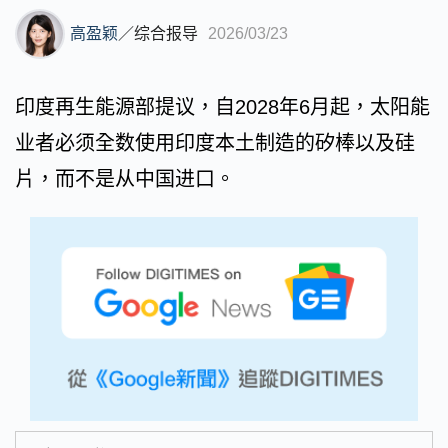
高盈颖
／
综合报导
2026/03/23
印度再生能源部提议，自2028年6月起，太阳能
业者必须全数使用印度本土制造的矽棒以及硅
片，而不是从中国进口。