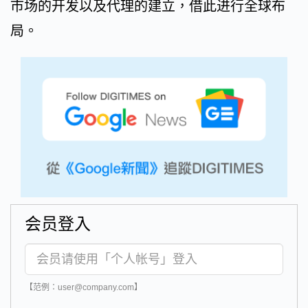
市场的开发以及代理的建立，借此进行全球布
局。
会员登入
【范例：user@company.com】