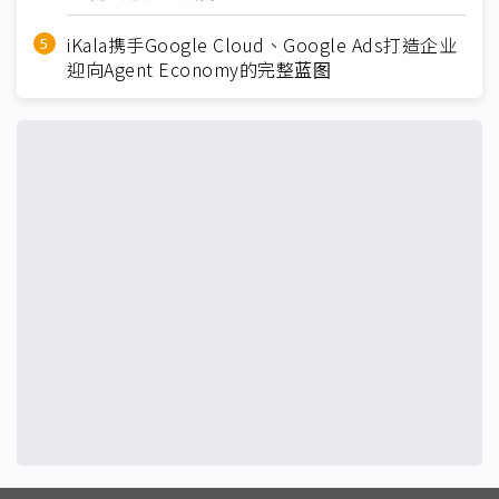
iKala携手Google Cloud、Google Ads打造企业
迎向Agent Economy的完整蓝图