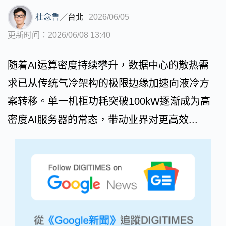
杜念鲁
／
台北
2026/06/05
更新时间：2026/06/08 13:40
随着AI运算密度持续攀升，数据中心的散热需
求已从传统气冷架构的极限边缘加速向液冷方
案转移。单一机柜功耗突破100kW逐渐成为高
密度AI服务器的常态，带动业界对更高效...