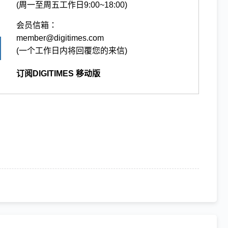
(周一至周五工作日9:00~18:00)
会员信箱：
member@digitimes.com
(一个工作日内将回覆您的来信)
订阅DIGITIMES 移动版