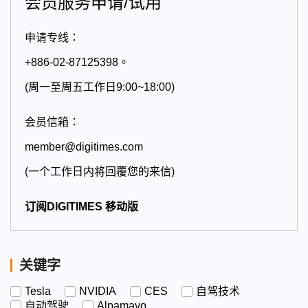
会员服务申请/试用
申请专线：
+886-02-87125398。
(周一至周五工作日9:00~18:00)
会员信箱：
member@digitimes.com
(一个工作日内将回覆您的来信)
订阅DIGITIMES 移动版
关键字
Tesla
NVIDIA
CES
自驾技术
自动驾驶
Alpamayo