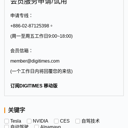
会员服务申请/试用
申请专线：
+886-02-87125398。
(周一至周五工作日9:00~18:00)
会员信箱：
member@digitimes.com
(一个工作日内将回覆您的来信)
订阅DIGITIMES 移动版
关键字
Tesla
NVIDIA
CES
自驾技术
自动驾驶
Alpamayo