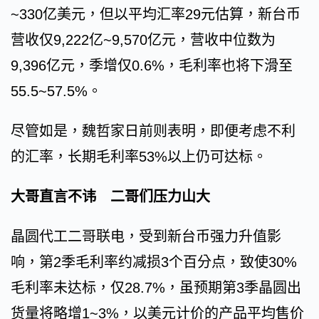
~330亿美元，但以平均汇率29元估算，新台币
营收仅9,222亿~9,570亿元，营收中位数为
9,396亿元，季增仅0.6%，毛利率也将下滑至
55.5~57.5%。
尽管如是，魏哲家日前则表明，即便考虑不利
的汇率，长期毛利率53%以上仍可达标。
大哥直言不讳 二哥们压力山大
晶圆代工二哥联电，受到新台币强力升值影
响，第2季毛利率约减损3个百分点，致使30%
毛利率未达标，仅28.7%，虽预期第3季晶圆出
货量将略增1~3%，以美元计价的产品平均售价