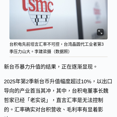
台积电先前坦言汇率不可控，台湾晶圆代工业者第3
季压力山大。李建梁摄（数据照）
新台币暴力升值的结果，正在逐渐显现。
2025年第2季新台币升值幅度超过10%，以出口
导向的产业首当其冲，其中，台积电董事长魏
哲家已经「老实说」，直言汇率是无法控制
的。汇率确实对台积营收、毛利率有显着影