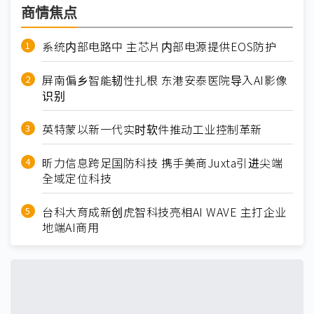
商情焦点
系统内部电路中 主芯片内部电源提供EOS防护
屏南偏乡智能韧性扎根 东港安泰医院导入AI影像
识别
英特蒙以新一代实时软件推动工业控制革新
昕力信息跨足国防科技 携手美商Juxta引进尖端
全域定位科技
台科大育成新创虎智科技亮相AI WAVE 主打企业
地端AI商用