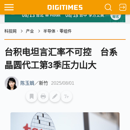
科技网
产业
半导体．零组件
台积电坦言汇率不可控 台系
晶圆代工第3季压力山大
陈玉娟
／
新竹
2025/08/01