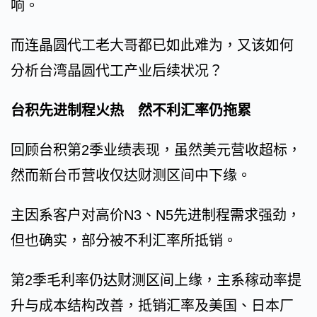
响。
而连晶圆代工老大哥都已如此难为，又该如何
分析台湾晶圆代工产业后续状况？
台积先进制程火热 然不利汇率仍拖累
回顾台积第2季业绩表现，虽然美元营收超标，
然而新台币营收仅达财测区间中下缘。
主因系客户对高价N3、N5先进制程需求强劲，
但也确实，部分被不利汇率所抵销。
第2季毛利率仍达财测区间上缘，主系稼动率提
升与成本结构改善，抵销汇率及美国、日本厂