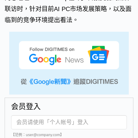
联访时，针对目前AI PC市场发展策略，以及面
临到的竞争环境提出看法。
会员登入
【范例：user@company.com】