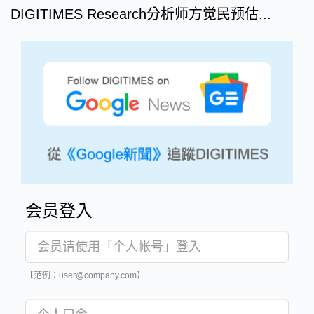
DIGITIMES Research分析师方觉民预估...
会员登入
【范例：user@company.com】