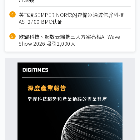
英飞凌SEMPER NOR快闪存储器通过信骅科技
AST2700 BMC认证
欧耀科技、超数云端携三大方案亮相AI Wave
Show 2026 吸引2,000人