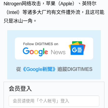
Nitrogen网络攻击，苹果（Apple）、英特尔
（Intel）等诸多大厂均有文件遭外流，且这可能
只是冰山一角。
会员登入