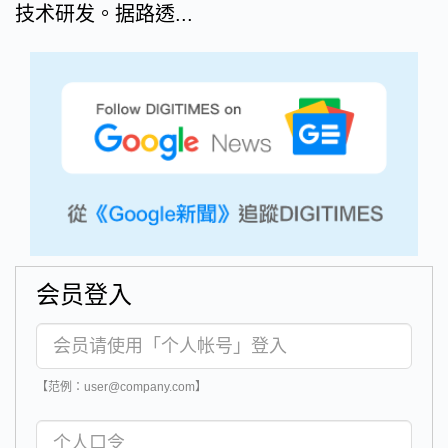
技术研发。据路透...
会员登入
【范例：user@company.com】