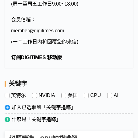
(周一至周五工作日9:00~18:00)
会员信箱：
member@digitimes.com
(一个工作日内将回覆您的来信)
订阅DIGITIMES 移动版
关键字
英特尔
NVIDIA
美国
CPU
AI
加入已选取到「关键字追踪」
什麽是「关键字追踪」