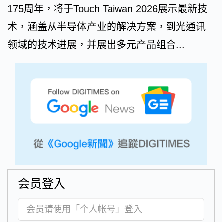
175周年，将于Touch Taiwan 2026展示最新技
术，涵盖从半导体产业的解决方案，到光通讯
领域的技术进展，并展出多元产品组合...
会员登入