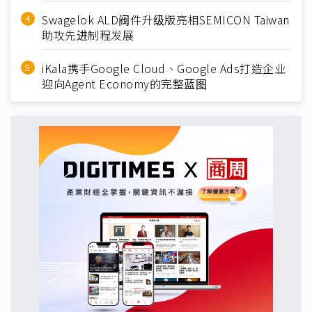
Swagelok ALD阀件升级版亮相SEMICON Taiwan
助攻先进制程发展
iKala携手Google Cloud、Google Ads打造企业
迎向Agent Economy的完整蓝图