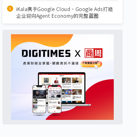
iKala携手Google Cloud、Google Ads打造
企业迎向Agent Economy的完整蓝图