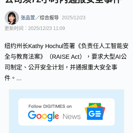
张品萱
／
综合报导
2025/12/23
更新时间：2025/12/23 11:09
纽约州长Kathy Hochul签署《负责任人工智能安
全与教育法案》（RAISE Act），要求大型AI公
司制定、公开安全计划，并通报重大安全事
件。...