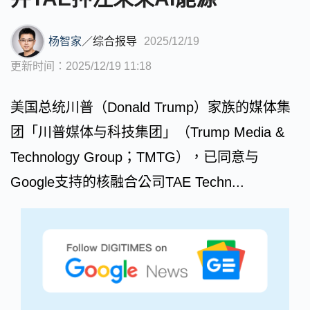
杨智家
／
综合报导
2025/12/19
更新时间：2025/12/19 11:18
美国总统川普（Donald Trump）家族的媒体集
团「川普媒体与科技集团」（Trump Media &
Technology Group；TMTG），已同意与
Google支持的核融合公司TAE Techn...