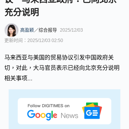
充分说明
高盈颖
／
综合报导
2025/12/03
更新时间：2025/12/03 02:50
马来西亚与美国的贸易协议引发中国政府关
切，对此，大马官员表示已经向北京充分说明
相关事项...