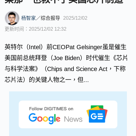
杨智家
／
综合报导
2025/12/02
更新时间：2025/12/02 12:32
英特尔（Intel）前CEOPat Gelsinger虽是催生
美国前总统拜登（Joe Biden）时代催生《芯片
与科学法案》（Chips and Science Act，下称
芯片法）的关键人物之一，但...