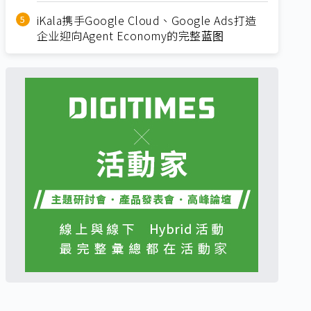
iKala携手Google Cloud、Google Ads打造
企业迎向Agent Economy的完整蓝图