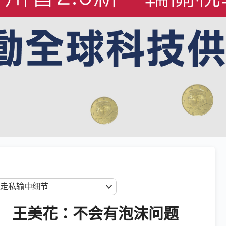
长 王美花：不会有泡沫问题