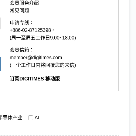
会员服务介绍
常见问题
申请专线：
+886-02-87125398。
(周一至周五工作日9:00~18:00)
会员信箱：
member@digitimes.com
(一个工作日内将回覆您的来信)
订阅DIGITIMES 移动版
半导体产业
AI