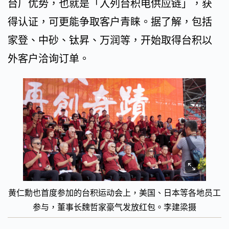
台厂优势，也就是「入列台积电供应链」，获
得认证，可更能争取客户青睐。据了解，包括
家登、中砂、钛昇、万润等，开始取得台积以
外客户洽询订单。
黄仁勳也首度参加的台积运动会上，美国、日本等各地员工
参与，董事长魏哲家豪气发放红包。李建梁摄