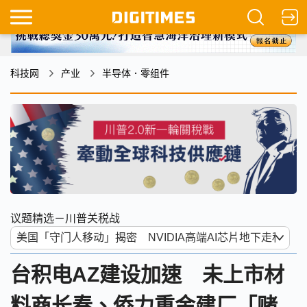
科技网
产业
半导体．零组件
议题精选－川普关税战
台积电AZ建设加速 未上市材
料商长春、侨力重金建厂「赌