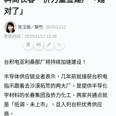
对了」
陈玉娟
／
新竹
2025/11/12
更新时间：2025/11/12 10:36
台积电亚利桑那厂将持续加速建设！
半导体供应链业者表示，几年前就接获台积电
指示跟着去沙漠拓荒的两大厂，是提供半导化
学材料的长春集团及侨力化工，两家共通点就
是「低调、未上市」，且入列台积优秀供应
商。