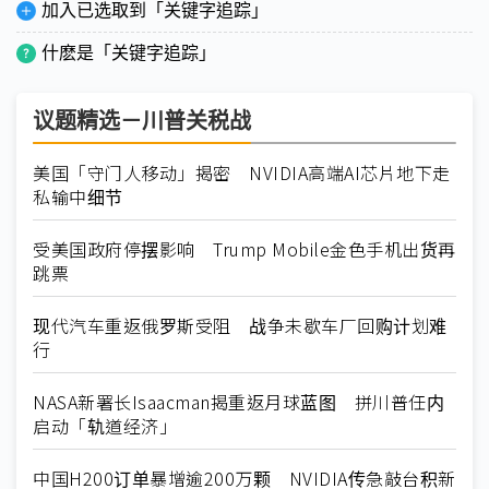
加入已选取到「关键字追踪」
什麽是「关键字追踪」
议题精选－川普关税战
美国「守门人移动」揭密 NVIDIA高端AI芯片地下走
私输中细节
受美国政府停摆影响 Trump Mobile金色手机出货再
跳票
现代汽车重返俄罗斯受阻 战争未歇车厂回购计划难
行
NASA新署长Isaacman揭重返月球蓝图 拼川普任内
启动「轨道经济」
中国H200订单暴增逾200万颗 NVIDIA传急敲台积新