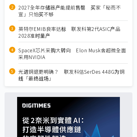
2027全年存储器产能提前售罄 买家「秘而不
宣」只怕买不够
英特尔EMIB良率达标 联发科第2代ASIC产品
2028准时量产
SpaceX芯片采购大转向 Elon Musk舍超微全面
采用NVIDIA
光进铜退更明确？ 联发科估SerDes 448G为铜
线「最终战场」