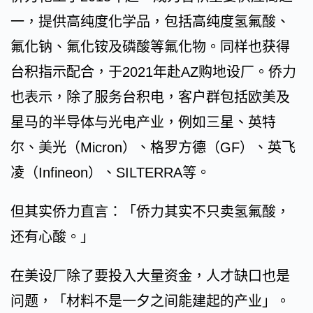
一，提供高纯度化学品，包括高纯度氢氟酸、
氟化钠、氟化铵及磷酸等氟化物。同样也获得
台积指示配合，于2021年赴AZ购地设厂。侨力
也表示，除了服务台积电，客户群包括欧美及
星马的半导体与光电产业，例如三星、英特
尔、美光（Micron）、格罗方德（GF）、英飞
凌（Infineon）、SILTERRA等。
但其实侨力直言：「侨力其实不只卖氢氟酸，
还有心酸。」
在美设厂除了要投入大量资金，人才缺口也是
问题，「材料不是一夕之间能建起的产业」。