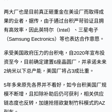
两大厂也是目前真正砸重金在美设厂而取得成
果的业者，据传，由于通过台积严苛验证且拥
有高效率，因此英特尔（Intel）、三星电子
（Samsung Eectronics）等也表达合作意愿。
承受美国政府压力的台积电，自2020年宣布投
资至今，目前确定建置6座晶圆厂，并承诺未来
2纳米以下总产能，美国厂将占3成比重。
5年多来原先各界并不看好，如今台积美国厂规
模不断增，且扣除补助后仍可获利，相关供应
链态度也反转，加速抢搭欲复制竹科模式的AZ