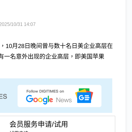
5/10/31 14:07
日期间，10月28日晚间曾与数十名日美企业高层在
有一名意外出现的企业高层，即美国苹果
会员服务申请/试用