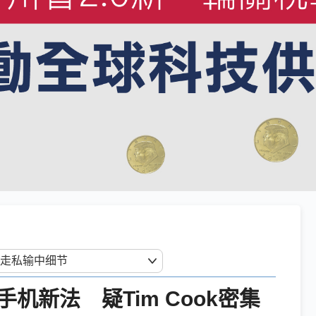
机新法 疑Tim Cook密集