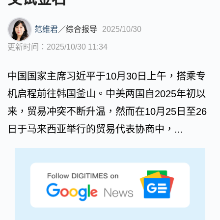
范维君
／
综合报导
2025/10/30
更新时间：2025/10/30 11:34
中国国家主席习近平于10月30日上午，搭乘专
机启程前往韩国釜山。中美两国自2025年初以
来，贸易冲突不断升温，然而在10月25日至26
日于马来西亚举行的贸易代表协商中，...