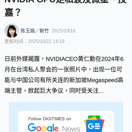
嘉？
陈玉娟
／
新竹
2025/10/16
更新时间：2025/10/22 14:19
日前外媒揭露，NVIDIACEO黄仁勳在2024年6
月在台湾私人聚会的一张照片中，出现一位可
能与中国公司有所关连的新加坡Megaspeed高
端主管，掀起巨大争议，同时受关注...