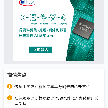
商情焦点
传统中医药在预防医学与数码健康的新定位
从经验驱动到数据驱动 智颖智能以AI翻转射出成
型制程