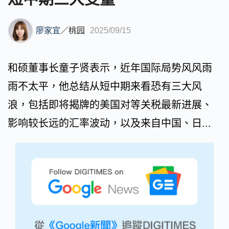
廖家宜
／
桃园
2025/09/15
和硕董事长童子贤表示，近年国际局势风风雨
雨不太平，他总结从短中期来看恐有三大风
浪，包括即将揭牌的美国对等关税最新进展、
影响较长远的汇率波动，以及来自中国、日...