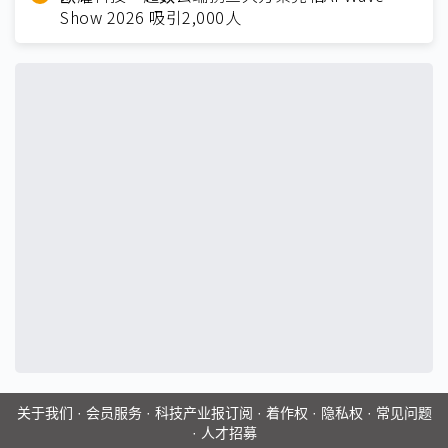
Show 2026 吸引2,000人
关于我们
·
会员服务
·
科技产业报订阅
·
着作权
·
隐私权
·
常见问题
·
人才招募