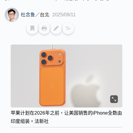
杜念鲁
／
台北
2025/09/11
苹果计划在2026年之前，让美国销售的iPhone全数由
印度组装。法新社